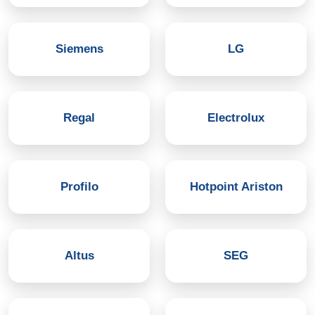
Siemens
LG
Regal
Electrolux
Profilo
Hotpoint Ariston
Altus
SEG