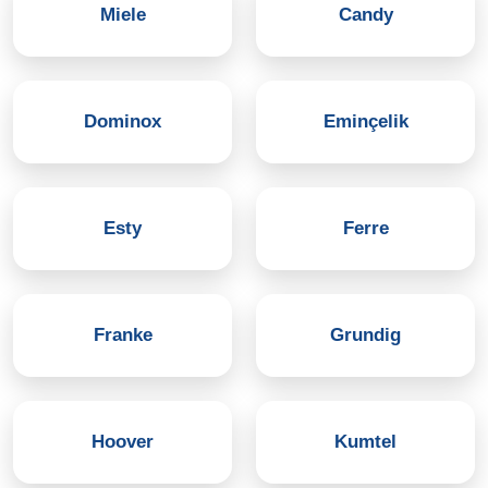
Miele
Candy
Dominox
Eminçelik
Esty
Ferre
Franke
Grundig
Hoover
Kumtel