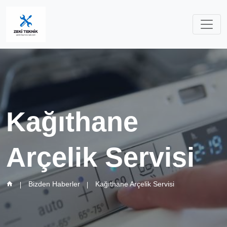
Kağıthane
Arçelik Servisi
Bizden Haberler
Kağıthane Arçelik Servisi