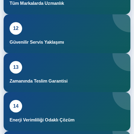
Tüm Markalarda Uzmanlık
12
Güvenilir Servis Yaklaşımı
13
Zamanında Teslim Garantisi
14
Enerji Verimliliği Odaklı Çözüm