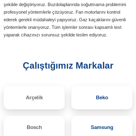
şekilde değiştiriyoruz. Buzdolaplarında soğutmama problemini
profesyonel yöntemlerle çözüyoruz. Fan motorlarını kontrol
ederek gerekli müdahaleyi yapıyoruz. Gaz kaçaklarını güvenli
yöntemlerle onarıyoruz. Tüm işlemler sonrası kapsamlı test
yaparak cihazınızı sorunsuz şekilde teslim ediyoruz.
Çalıştığımız Markalar
Arçelik
Beko
Bosch
Samsung