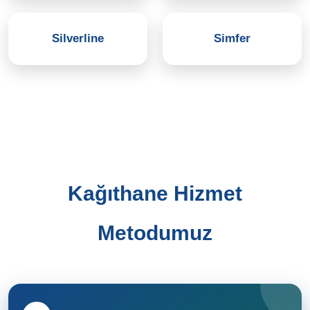
Silverline
Simfer
Kağıthane Hizmet
Metodumuz